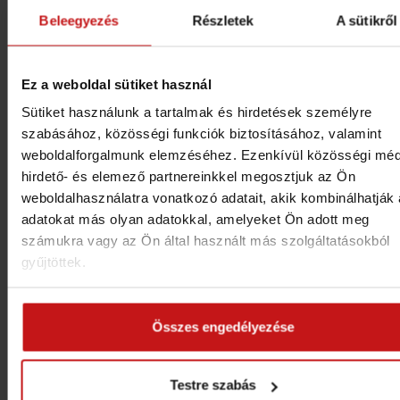
Beleegyezés
Részletek
A sütikről
Ez a weboldal sütiket használ
Sütiket használunk a tartalmak és hirdetések személyre
szabásához, közösségi funkciók biztosításához, valamint
weboldalforgalmunk elemzéséhez. Ezenkívül közösségi méd
hirdető- és elemező partnereinkkel megosztjuk az Ön
weboldalhasználatra vonatkozó adatait, akik kombinálhatják
adatokat más olyan adatokkal, amelyeket Ön adott meg
számukra vagy az Ön által használt más szolgáltatásokból
gyűjtöttek.
Összes engedélyezése
Testre szabás